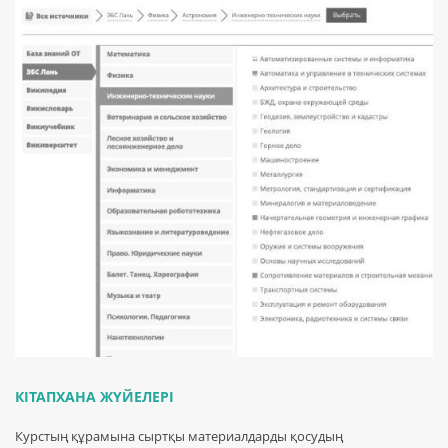
КІТАПХАНА ЖҮЙЕЛЕРІ
Курстың құрамына сыртқы материалдарды қосудың