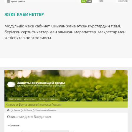
ЖЕКЕ КАБИНЕТТЕР
Модульдік жеке кабинет. Оқыған және өткен курстардың тізімі,
берілген сертификаттар мен алынған марапаттар. Мақсаттар мен
жетістіктер портфолиосы.